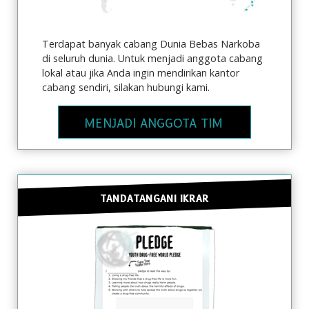
Terdapat banyak cabang Dunia Bebas Narkoba
di seluruh dunia. Untuk menjadi anggota cabang
lokal atau jika Anda ingin mendirikan kantor
cabang sendiri, silakan hubungi kami.
MENJADI ANGGOTA TIM
TANDATANGANI IKRAR