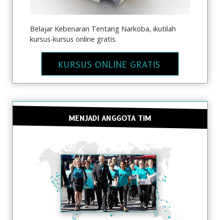
Belajar Kebenaran Tentang Narkoba, ikutilah
kursus-kursus online gratis.
KURSUS ONLINE GRATIS
MENJADI ANGGOTA TIM