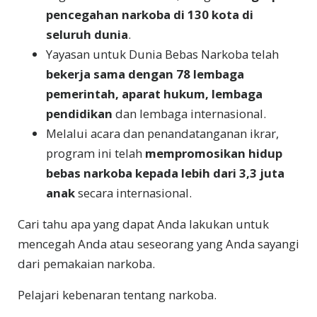
pencegahan narkoba di 130 kota di
seluruh dunia
.
Yayasan untuk Dunia Bebas Narkoba telah
bekerja sama dengan 78 lembaga
pemerintah, aparat hukum, lembaga
pendidikan
dan lembaga internasional.
Melalui acara dan penandatanganan ikrar,
program ini telah
mempromosikan hidup
bebas narkoba kepada lebih dari 3,3 juta
anak
secara internasional.
Cari tahu apa yang dapat Anda lakukan untuk
mencegah Anda atau seseorang yang Anda sayangi
dari pemakaian narkoba.
Pelajari kebenaran tentang narkoba.