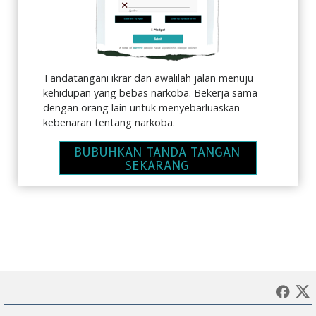
Tandatangani ikrar dan awalilah jalan menuju
kehidupan yang bebas narkoba. Bekerja sama
dengan orang lain untuk menyebarluaskan
kebenaran tentang narkoba.
BUBUHKAN TANDA TANGAN
SEKARANG