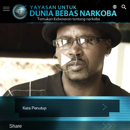
Kata Penutup
Share