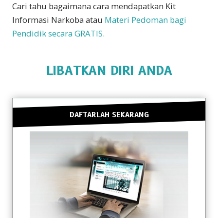
Cari tahu bagaimana cara mendapatkan
Kit
Informasi Narkoba atau
Materi Pedoman bagi
Pendidik secara GRATIS.
LIBATKAN DIRI ANDA
DAFTARLAH SEKARANG