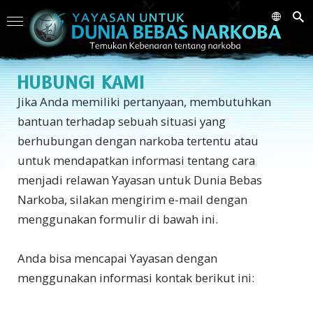
HUBUNGI KAMI
Jika Anda memiliki pertanyaan, membutuhkan
bantuan terhadap sebuah situasi yang
berhubungan dengan narkoba tertentu atau
untuk mendapatkan informasi tentang cara
menjadi relawan Yayasan untuk Dunia Bebas
Narkoba, silakan mengirim e-mail dengan
menggunakan formulir di bawah ini.
Anda bisa mencapai Yayasan dengan
menggunakan informasi kontak berikut ini: