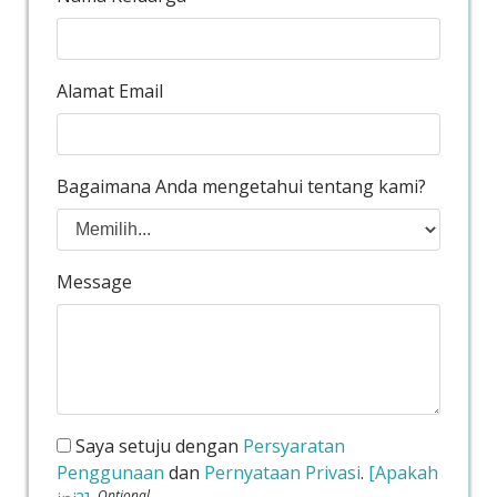
Alamat Email
Bagaimana Anda mengetahui tentang kami?
Message
Saya setuju dengan
Persyaratan
Penggunaan
dan
Pernyataan Privasi
.
[Apakah