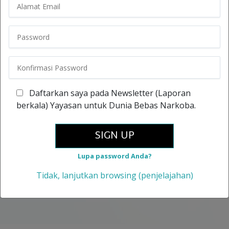
Daftarkan saya pada Newsletter (Laporan
berkala) Yayasan untuk Dunia Bebas Narkoba.
SIGN UP
Lupa password Anda?
Tidak, lanjutkan browsing (penjelajahan)