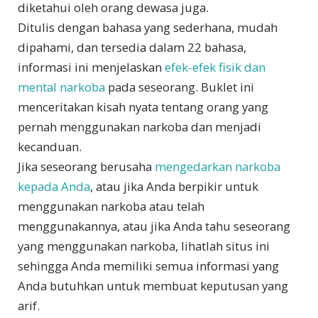
diketahui oleh orang dewasa juga.
Ditulis dengan bahasa yang sederhana, mudah
dipahami, dan tersedia dalam 22 bahasa,
informasi ini menjelaskan
efek-efek fisik dan
mental narkoba
pada seseorang. Buklet ini
menceritakan kisah nyata tentang orang yang
pernah menggunakan narkoba dan menjadi
kecanduan.
Jika seseorang berusaha
mengedarkan narkoba
kepada Anda
, atau jika Anda berpikir untuk
menggunakan narkoba atau telah
menggunakannya, atau jika Anda tahu seseorang
yang menggunakan narkoba, lihatlah situs ini
sehingga Anda memiliki semua informasi yang
Anda butuhkan untuk membuat keputusan yang
arif.