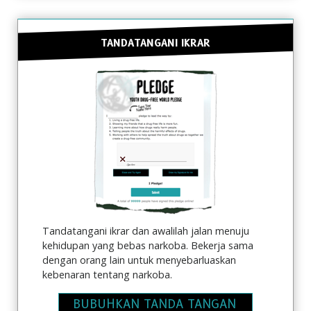
TANDATANGANI IKRAR
Tandatangani ikrar dan awalilah jalan menuju
kehidupan yang bebas narkoba. Bekerja sama
dengan orang lain untuk menyebarluaskan
kebenaran tentang narkoba.
BUBUHKAN TANDA TANGAN