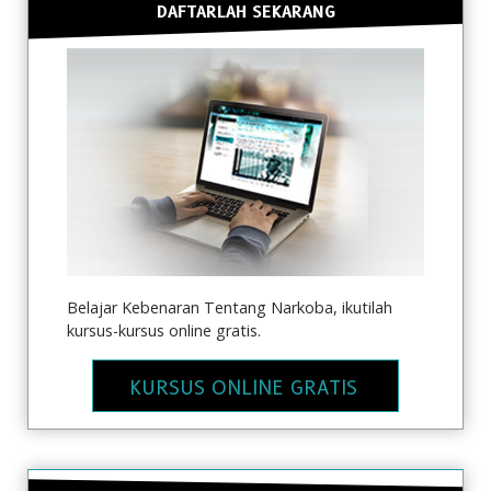
DAFTARLAH SEKARANG
Belajar Kebenaran Tentang Narkoba, ikutilah
kursus-kursus online gratis.
KURSUS ONLINE GRATIS