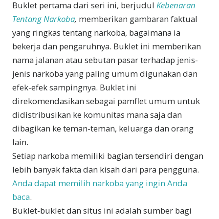
Buklet pertama dari seri ini, berjudul
Kebenaran
Tentang Narkoba
,
memberikan gambaran faktual
yang ringkas tentang narkoba, bagaimana ia
bekerja dan pengaruhnya. Buklet ini memberikan
nama jalanan atau sebutan pasar terhadap jenis-
jenis narkoba yang paling umum digunakan dan
efek-efek sampingnya. Buklet ini
direkomendasikan sebagai pamflet umum untuk
didistribusikan ke komunitas mana saja dan
dibagikan ke teman-teman, keluarga dan orang
lain.
Setiap narkoba memiliki bagian tersendiri dengan
lebih banyak fakta dan kisah dari para pengguna.
Anda dapat memilih narkoba yang ingin Anda
baca
.
Buklet-buklet dan situs ini adalah sumber bagi