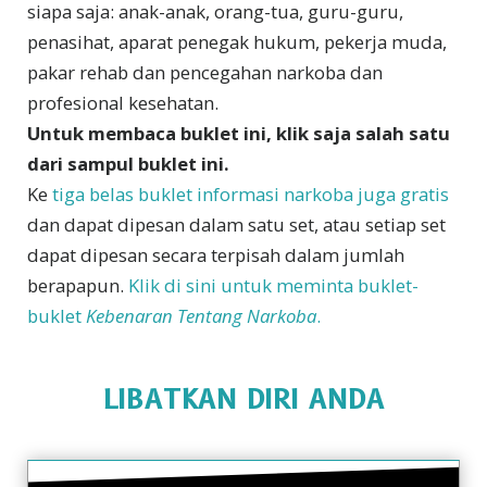
siapa saja: anak-anak, orang-tua, guru-guru,
penasihat, aparat penegak hukum, pekerja muda,
pakar rehab dan pencegahan narkoba dan
profesional kesehatan.
Untuk membaca buklet ini, klik saja salah satu
dari sampul buklet ini.
Ke
tiga belas buklet informasi narkoba juga gratis
dan dapat dipesan dalam satu set, atau setiap set
dapat dipesan secara terpisah dalam jumlah
berapapun.
Klik di sini untuk meminta buklet-
buklet
Kebenaran Tentang Narkoba
.
LIBATKAN DIRI ANDA