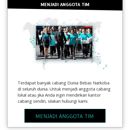
MENJADI ANGGOTA TIM
Terdapat banyak cabang Dunia Bebas Narkoba
di seluruh dunia. Untuk menjadi anggota cabang
lokal atau jika Anda ingin mendirikan kantor
cabang sendiri, silakan hubungi kami.
MENJADI ANGGOTA TIM