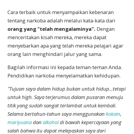
Cara terbaik untuk menyampaikan kebenaran
tentang narkoba adalah melalui kata-kata dari
orang yang "telah mengalaminya".
Dengan
menceritakan kisah mereka, mereka dapat
menyebarkan apa yang telah mereka pelajari agar
orang lain menghindari jalur yang sama.
Bagilah informasi ini kepada teman-teman Anda.
Pendidikan narkoba menyelamatkan kehidupan.
"Tujuan saya dalam hidup bukan untuk hidup...tetapi
untuk high. Saya terjerumus dalam pusaran menuju
titik yang sudah sangat terlambat untuk kembali.
Selama bertahun-tahun saya menggunakan
kokain
,
mariyuana
dan
alkohol
di bawah kepercayaan yang
salah bahwa itu dapat melepaskan saya dari