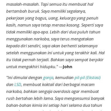
masalah-masalah. Tapi semua itu membuat hal
bertambah buruk. Saya memiliki segalanya,
pekerjaan yang bagus, uang, keluarga yang penuh
kasih, namun saya tetap merasa kosong. Seperti saya
tidak memiliki apa-apa. Lebih dari dua puluh tahun
menggunakan narkoba, saya terus mengatakan
kepada diri sendiri, saya akan berhenti selamanya
setelah menggunakan ini untuk yang terakhir kali. Hal
itu tidak pernah terjadi. Bahkan saya sempat berpikir
untuk mengakhiri hidupku."
—
John
"Ini dimulai dengan
ganja
, kemudian
pil-pil (Ekstasi)
dan
LSD
, membuat koktail dari berbagai macam
narkoba, bahkan sengaja overdosis agar membuat
rush bertahan lebih lama. Saya mengonsumsi banyak
bahan-bahan kimia ini setiap hari selama dua tahun