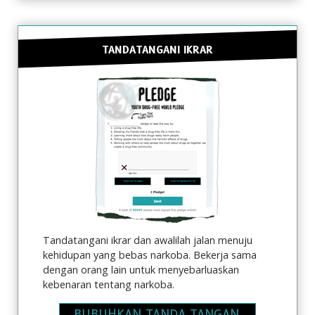
TANDATANGANI IKRAR
Tandatangani ikrar dan awalilah jalan menuju
kehidupan yang bebas narkoba. Bekerja sama
dengan orang lain untuk menyebarluaskan
kebenaran tentang narkoba.
BUBUHKAN TANDA TANGAN