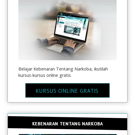
Belajar Kebenaran Tentang Narkoba, ikutilah
kursus-kursus online gratis.
KURSUS ONLINE GRATIS
KEBENARAN TENTANG NARKOBA