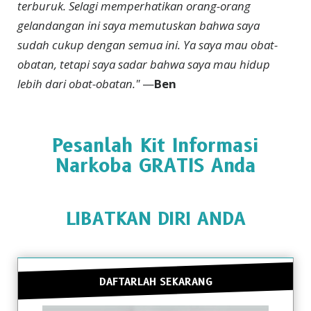
terburuk. Selagi memperhatikan orang-orang
gelandangan ini saya memutuskan bahwa saya
sudah cukup dengan semua ini. Ya saya mau obat-
obatan, tetapi saya sadar bahwa saya mau hidup
lebih dari obat-obatan."
—
Ben
Pesanlah Kit Informasi
Narkoba GRATIS Anda
LIBATKAN DIRI ANDA
DAFTARLAH SEKARANG