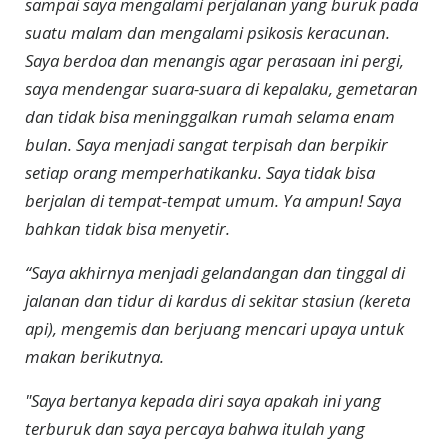
sampai saya mengalami perjalanan yang buruk pada
suatu malam dan mengalami psikosis keracunan.
Saya berdoa dan menangis agar perasaan ini pergi,
saya mendengar suara-suara di kepalaku, gemetaran
dan tidak bisa meninggalkan rumah selama enam
bulan. Saya menjadi sangat terpisah dan berpikir
setiap orang memperhatikanku. Saya tidak bisa
berjalan di tempat-tempat umum. Ya ampun! Saya
bahkan tidak bisa menyetir.
“Saya akhirnya menjadi gelandangan dan tinggal di
jalanan dan tidur di kardus di sekitar stasiun (kereta
api), mengemis dan berjuang mencari upaya untuk
makan berikutnya.
"Saya bertanya kepada diri saya apakah ini yang
terburuk dan saya percaya bahwa itulah yang