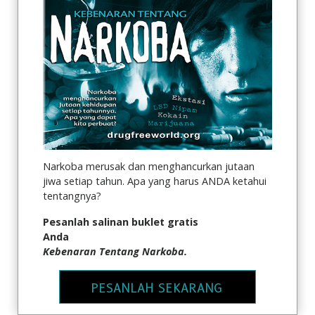
Narkoba merusak dan menghancurkan jutaan
jiwa setiap tahun. Apa yang harus ANDA ketahui
tentangnya?
Pesanlah salinan buklet gratis
Anda
Kebenaran Tentang Narkoba.
PESANLAH SEKARANG