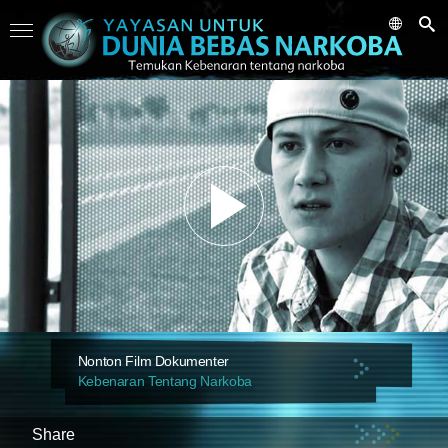
Nonton Film Dokumenter
Kebenaran Tentang Narkoba
Share