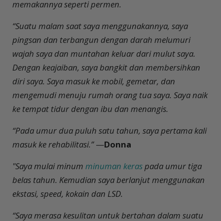
memakannya seperti permen.
“Suatu malam saat saya menggunakannya, saya
pingsan dan terbangun dengan darah melumuri
wajah saya dan muntahan keluar dari mulut saya.
Dengan keajaiban, saya bangkit dan membersihkan
diri saya. Saya masuk ke mobil, gemetar, dan
mengemudi menuju rumah orang tua saya. Saya naik
ke tempat tidur dengan ibu dan menangis.
“Pada umur dua puluh satu tahun, saya pertama kali
masuk ke rehabilitasi.”
—
Donna
"Saya mulai minum
minuman keras
pada umur tiga
belas tahun. Kemudian saya berlanjut menggunakan
ekstasi, speed, kokain dan LSD.
“Saya merasa kesulitan untuk bertahan dalam suatu