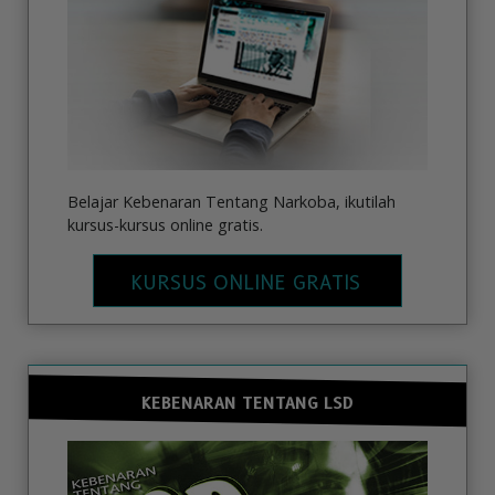
Belajar Kebenaran Tentang Narkoba, ikutilah
kursus-kursus online gratis.
KURSUS ONLINE GRATIS
KEBENARAN TENTANG LSD