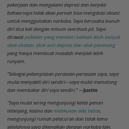
pekerjaan dan mengalami depresi dan berpikir
bahwa saya tidak akan pernah bisa mengatasi obsesi
untuk menggunakan narkoba. Saya berusaha bunuh
diri dua kali dengan minum overdosis pil. Saya
dirawat
psikiater yang memberi bahkan lebih banyak
obat-obatan, obat anti-depresi dan obat penenang
yang hanya membuat masalah menjadi lebih
runyam.
“Sebagai pelampiasan perasaan-perasaan saya, saya
mulai menyakiti diri sendiri—saya mulai memotong
dan membakar diri saya sendiri.”
—
Justin
"Saya mulai sering mengunjungi kelab penari
telanjang, kasino dan
melakukan seks bebas,
mengunjungi rumah pelacuran dan tidak lama
setelahnya saya dikenalkan dengan narkoba lain.