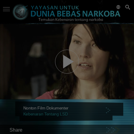
Nonton Film Dokumenter
Kebenaran Tentang LSD
Share