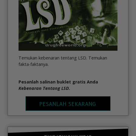
Temukan kebenaran tentang LSD. Temukan
fakta-faktanya.
Pesanlah salinan buklet gratis Anda
Kebenaran Tentang LSD.
PESANLAH SEKARANG