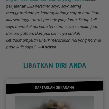
perjalanan
LSD pertama saya, saya sering
menggunakannya, kadang-kadang empat atau lima
kali seminggu untuk periode yang lama. Setiap kali
saya memakai narkoba tersebut, saya semakin jauh
dari kenyataan. Dampak akhirnya adalah
ketidakmampuan untuk merasakan hal yang normal
pada kulit saya.”
—
Andrea
LIBATKAN DIRI ANDA
DAFTARLAH SEKARANG