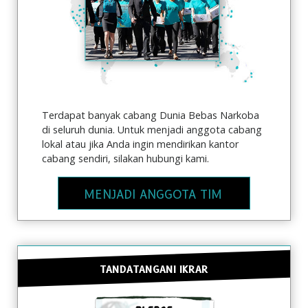
Terdapat banyak cabang Dunia Bebas Narkoba
di seluruh dunia. Untuk menjadi anggota cabang
lokal atau jika Anda ingin mendirikan kantor
cabang sendiri, silakan hubungi kami.
MENJADI ANGGOTA TIM
TANDATANGANI IKRAR