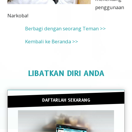
penggunaan
Narkoba!
Berbagi dengan seorang Teman >>
Kembali ke Beranda >>
LIBATKAN DIRI ANDA
DAFTARLAH SEKARANG