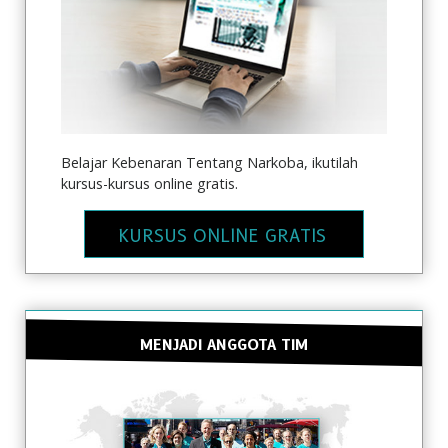
Belajar Kebenaran Tentang Narkoba, ikutilah
kursus-kursus online gratis.
KURSUS ONLINE GRATIS
MENJADI ANGGOTA TIM