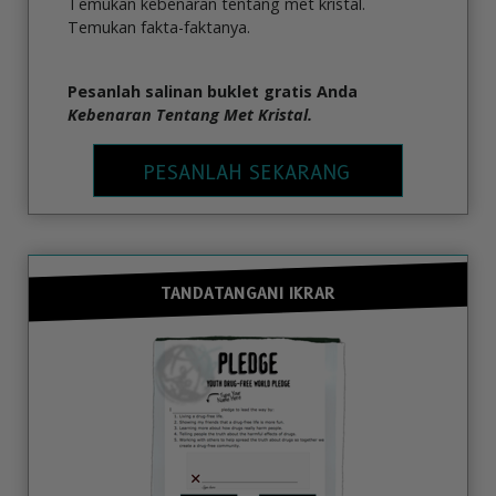
Temukan kebenaran tentang met kristal.
Temukan fakta-faktanya.
Pesanlah salinan buklet gratis Anda
Kebenaran Tentang Met Kristal.
PESANLAH SEKARANG
TANDATANGANI IKRAR