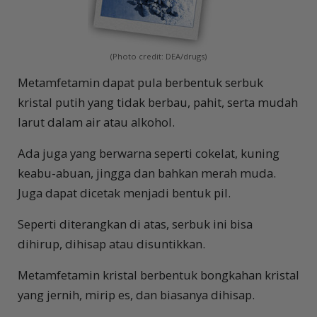
(Photo credit: DEA/drugs)
M
etamfetamin dapat pula berbentuk serbuk
kristal putih yang tidak berbau, pahit, serta mudah
larut dalam air atau alkohol.
Ada juga yang berwarna seperti cokelat, kuning
keabu-abuan, jingga dan bahkan merah muda.
Juga dapat dicetak menjadi bentuk pil.
Seperti diterangkan di atas, serbuk ini bisa
dihirup, dihisap atau disuntikkan.
Metamfetamin kristal berbentuk bongkahan kristal
yang jernih, mirip es, dan biasanya dihisap.