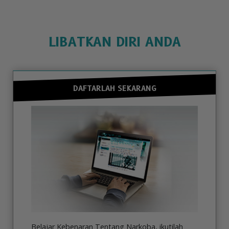
LIBATKAN DIRI ANDA
DAFTARLAH SEKARANG
Belajar Kebenaran Tentang Narkoba, ikutilah