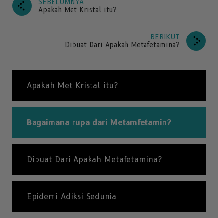
SEBELUMNYA
Apakah Met Kristal itu?
BERIKUT
Dibuat Dari Apakah Metafetamina?
Apakah Met Kristal itu?
Bagaimana rupa dari Metamfetamin?
Dibuat Dari Apakah Metafetamina?
Epidemi Adiksi Sedunia