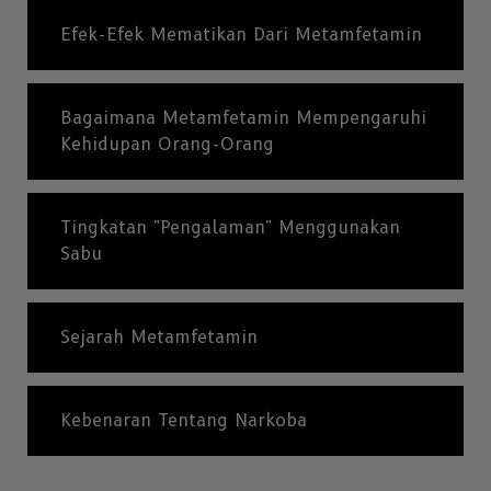
Efek-Efek Mematikan Dari Metamfetamin
Bagaimana Metamfetamin Mempengaruhi
Kehidupan Orang-Orang
Tingkatan "Pengalaman" Menggunakan
Sabu
Sejarah Metamfetamin
Kebenaran Tentang Narkoba