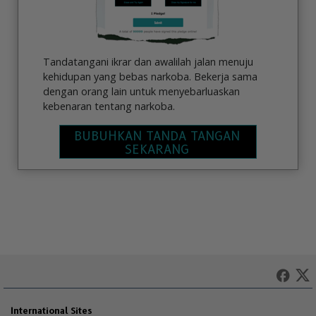
Tandatangani ikrar dan awalilah jalan menuju
kehidupan yang bebas narkoba. Bekerja sama
dengan orang lain untuk menyebarluaskan
kebenaran tentang narkoba.
BUBUHKAN TANDA TANGAN
SEKARANG
International Sites