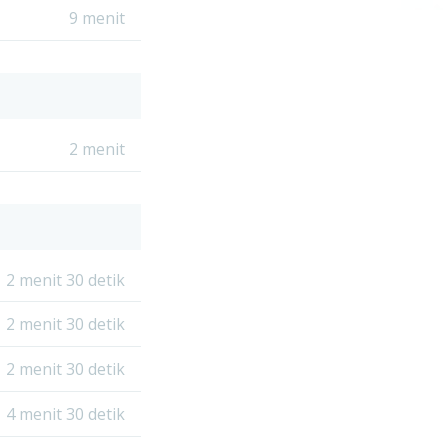
9 menit
2 menit
2 menit 30 detik
2 menit 30 detik
2 menit 30 detik
4 menit 30 detik