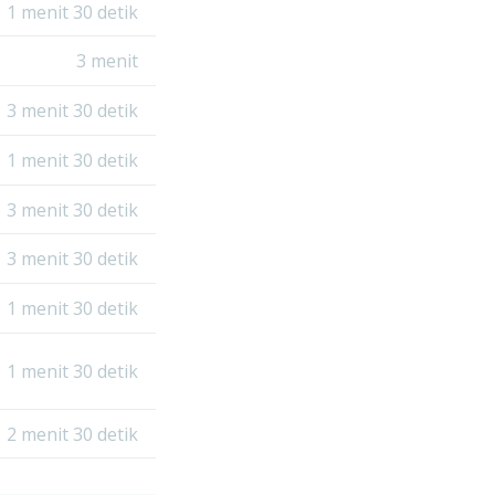
1 menit 30 detik
3 menit
3 menit 30 detik
1 menit 30 detik
3 menit 30 detik
3 menit 30 detik
1 menit 30 detik
1 menit 30 detik
2 menit 30 detik