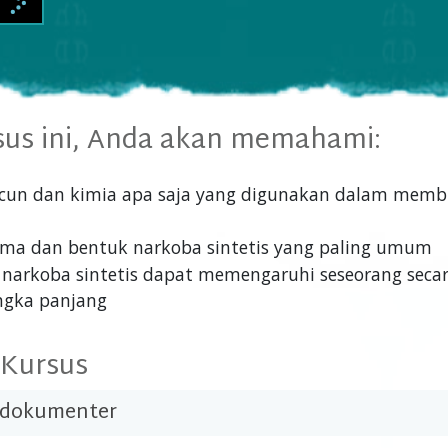
sus ini, Anda akan memahami:
cun dan kimia apa saja yang digunakan dalam memb
ama dan bentuk narkoba sintetis yang paling umum
narkoba sintetis dapat memengaruhi seseorang secar
ngka panjang
 Kursus
 dokumenter