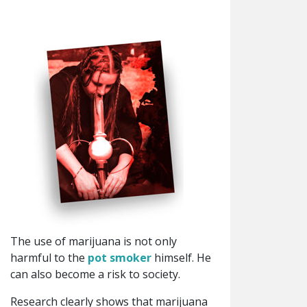
The use of marijuana is not only
harmful to the
pot smoker
himself. He
can also become a risk to society.
Research clearly shows that marijuana