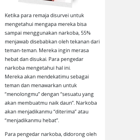
Ketika para remaja disurvei untuk
mengetahui mengapa mereka bisa
sampai menggunakan narkoba, 55%
menjawab disebabkan oleh tekanan dari
teman-teman. Mereka ingin merasa
hebat dan disukai. Para pengedar
narkoba mengetahui hal ini.
Mereka akan mendekatimu sebagai
teman dan menawarkan untuk
“menolongmu” dengan “sesuatu yang
akan membuatmu naik daun”. Narkoba
akan menjadikanmu “diterima” atau
“menjadikanmu hebat”.
Para pengedar narkoba, didorong oleh