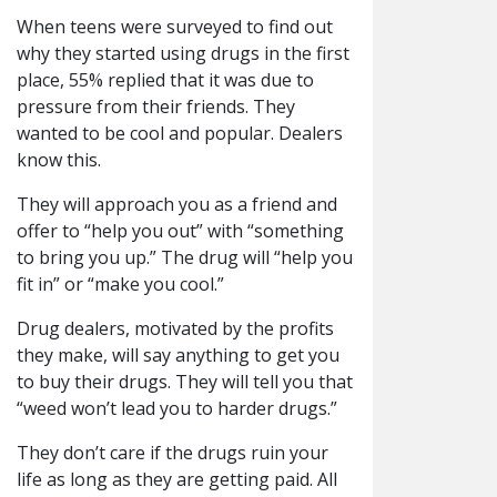
When teens were surveyed to find out
why they started using drugs in the first
place, 55% replied that it was due to
pressure from their friends. They
wanted to be cool and popular. Dealers
know this.
They will approach you as a friend and
offer to “help you out” with “something
to bring you up.” The drug will “help you
fit in” or “make you cool.”
Drug dealers, motivated by the profits
they make, will say anything to get you
to buy their drugs. They will tell you that
“weed won’t lead you to harder drugs.”
They don’t care if the drugs ruin your
life as long as they are getting paid. All