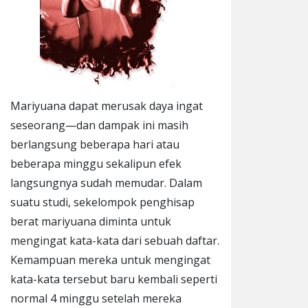
Mariyuana dapat merusak daya ingat
seseorang—dan dampak ini masih
berlangsung beberapa hari atau
beberapa minggu sekalipun efek
langsungnya sudah memudar. Dalam
suatu studi, sekelompok penghisap
berat mariyuana diminta untuk
mengingat kata-kata dari sebuah daftar.
Kemampuan mereka untuk mengingat
kata-kata tersebut baru kembali seperti
normal 4 minggu setelah mereka