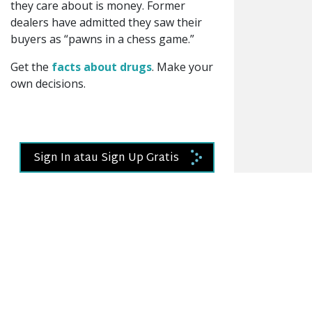
they care about is money. Former
dealers have admitted they saw their
buyers as “pawns in a chess game.”
Get the
facts about drugs
. Make your
own decisions.
Sign In atau Sign Up Gratis