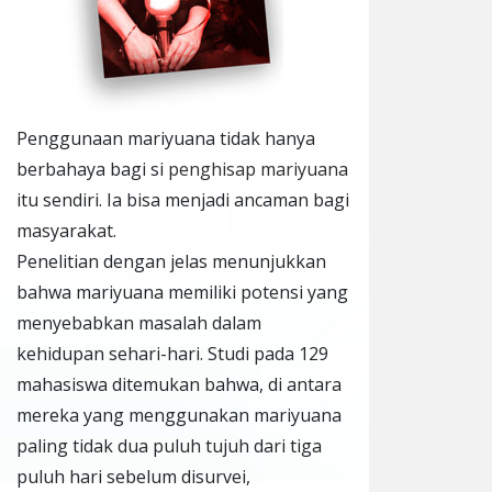
Penggunaan mariyuana tidak hanya
berbahaya bagi si
penghisap mariyuana
itu sendiri. Ia bisa menjadi ancaman bagi
masyarakat.
Penelitian dengan jelas menunjukkan
bahwa mariyuana memiliki potensi yang
menyebabkan masalah dalam
kehidupan sehari-hari. Studi pada 129
mahasiswa ditemukan bahwa, di antara
mereka yang menggunakan mariyuana
paling tidak dua puluh tujuh dari tiga
puluh hari sebelum disurvei,