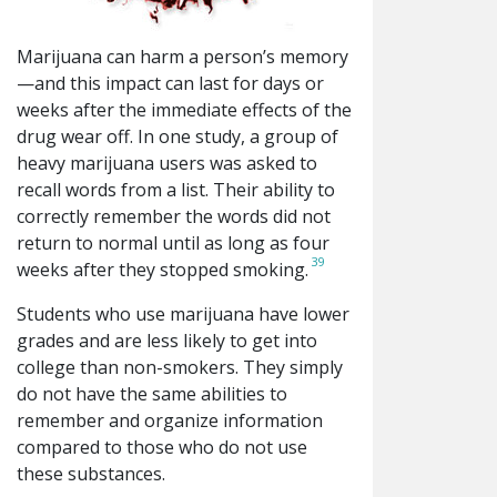
Marijuana can harm a person’s memory
—and this impact can last for days or
weeks after the immediate effects of the
drug wear off. In one study, a group of
heavy marijuana users was asked to
recall words from a list. Their ability to
correctly remember the words did not
return to normal until as long as four
39
weeks after they stopped smoking.
Students who use marijuana have lower
grades and are less likely to get into
college than non-smokers. They simply
do not have the same abilities to
remember and organize information
compared to those who do not use
these substances.