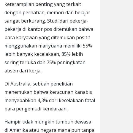
keterampilan penting yang terkait
dengan perhatian, memori dan belajar
sangat berkurang. Studi dari pekerja-
pekerja di kantor pos ditemukan bahwa
para karyawan yang ditemukan positif
menggunakan mariyuana memiliki 55%
lebih banyak kecelakaan, 85% lebih
sering terluka dan 75% peningkatan
absen dari kerja.
Di Australia, sebuah penelitian
menemukan bahwa
keracunan kanabis
menyebabkan 4,3% dari kecelakaan fatal
para pengemudi kendaraan.
Hampir tidak mungkin tumbuh dewasa
di Amerika atau negara mana pun tanpa