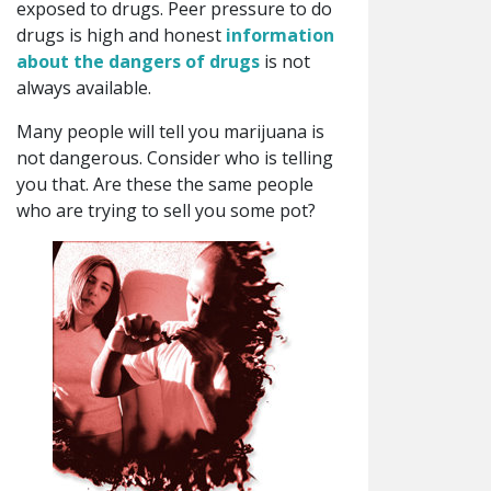
exposed to drugs. Peer pressure to do
drugs is high and honest
information
about the dangers of drugs
is not
always available.
Many people will tell you marijuana is
not dangerous. Consider who is telling
you that. Are these the same people
who are trying to sell you some pot?