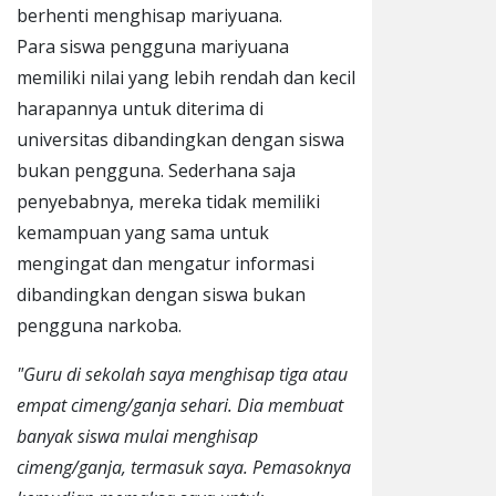
berhenti menghisap mariyuana.
Para siswa pengguna mariyuana
memiliki nilai yang lebih rendah dan kecil
harapannya untuk diterima di
universitas dibandingkan dengan siswa
bukan pengguna. Sederhana saja
penyebabnya, mereka tidak memiliki
kemampuan yang sama untuk
mengingat dan mengatur informasi
dibandingkan dengan siswa bukan
pengguna narkoba.
"Guru di sekolah saya menghisap tiga atau
empat cimeng/ganja sehari. Dia membuat
banyak siswa mulai menghisap
cimeng/ganja, termasuk saya. Pemasoknya