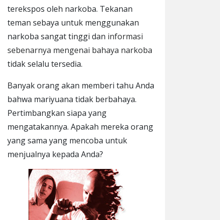
terekspos oleh narkoba. Tekanan
teman sebaya untuk menggunakan
narkoba sangat tinggi dan
informasi
sebenarnya mengenai bahaya narkoba
tidak selalu tersedia.
Banyak orang akan memberi tahu Anda
bahwa mariyuana tidak berbahaya.
Pertimbangkan siapa yang
mengatakannya. Apakah mereka orang
yang sama yang mencoba untuk
menjualnya kepada Anda?