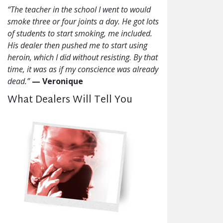
“The teacher in the school I went to would
smoke three or four joints a day. He got lots
of students to start smoking, me included.
His dealer then pushed me to start using
heroin, which I did without resisting. By that
time, it was as if my conscience was already
dead.”
— Veronique
What Dealers Will Tell You