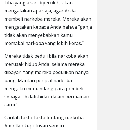
laba yang akan diperoleh, akan
mengatakan apa saja, agar Anda
membeli narkoba mereka. Mereka akan
mengatakan kepada Anda bahwa “ganja
tidak akan menyebabkan kamu
memakai narkoba yang lebih keras.”
Mereka tidak peduli bila narkoba akan
merusak hidup Anda, selama mereka
dibayar. Yang mereka pedulikan hanya
uang. Mantan penjual narkoba
mengaku memandang para pembeli
sebagai “bidak-bidak dalam permainan
catur”.
Carilah
fakta-fakta tentang narkoba.
Ambillah keputusan sendiri.