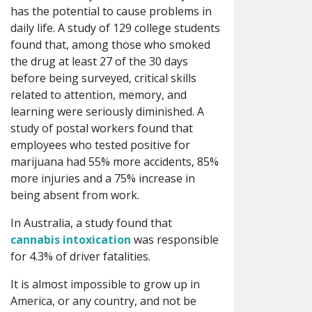
has the potential to cause problems in
daily life. A study of 129 college students
found that, among those who smoked
the drug at least 27 of the 30 days
before being surveyed, critical skills
related to attention, memory, and
learning were seriously diminished. A
study of postal workers found that
employees who tested positive for
marijuana had 55% more accidents, 85%
more injuries and a 75% increase in
being absent from work.
In Australia, a study found that
cannabis intoxication
was responsible
for 4.3% of driver fatalities.
It is almost impossible to grow up in
America, or any country, and not be