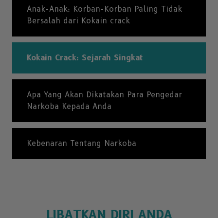
Anak-Anak: Korban-Korban Paling Tidak
Bersalah dari Kokain crack
Kokain Crack: Sejarah Singkat
Apa Yang Akan Dikatakan Para Pengedar
Narkoba Kepada Anda
Kebenaran Tentang Narkoba
LIBATKAN DIRI ANDA