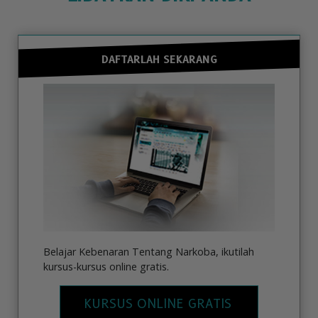
DAFTARLAH SEKARANG
Belajar Kebenaran Tentang Narkoba, ikutilah
kursus-kursus online gratis.
KURSUS ONLINE GRATIS