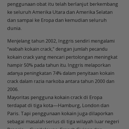
penggunaan obat itu telah berlanjut berkembang
ke seluruh Amerika Utara dan Amerika Selatan
dan sampai ke Eropa dan kemudian seluruh
dunia.
Menjelang tahun 2002, Inggris sendiri mengalami
“wabah kokain crack,” dengan jumlah pecandu
kokain crack yang mencari pertolongan meningkat
hampir 50% pada tahun itu. Inggris melaporkan
adanya peningkatan 74% dalam penyitaan kokain
crack dalam razia narkoba antara tahun 2000 dan
2006.
Mayoritas pengguna kokain crack di Eropa
terdapat di tiga kota—Hamburg, London dan
Paris. Tapi penggunaan kokain juga dilaporkan
sebagai masalah serius di tiga wilayah luar negeri