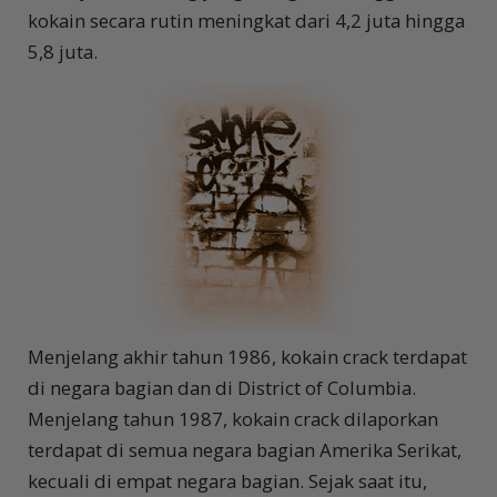
kokain secara rutin meningkat dari 4,2 juta hingga
5,8 juta.
Menjelang akhir tahun 1986, kokain crack terdapat
di negara bagian dan di District of Columbia.
Menjelang tahun 1987, kokain crack dilaporkan
terdapat di semua negara bagian Amerika Serikat,
kecuali di empat negara bagian. Sejak saat itu,