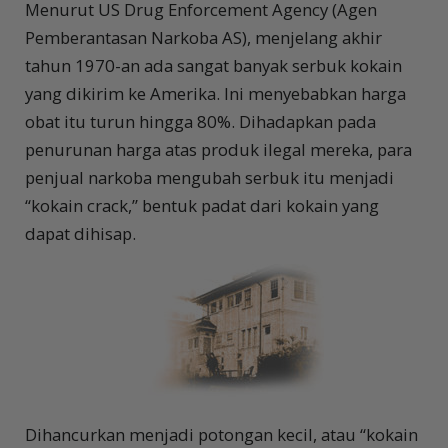
Menurut US Drug Enforcement Agency (Agen
Pemberantasan Narkoba AS), menjelang akhir
tahun 1970-an ada sangat banyak serbuk kokain
yang dikirim ke Amerika. Ini menyebabkan harga
obat itu turun hingga 80%. Dihadapkan pada
penurunan harga atas produk ilegal mereka, para
penjual narkoba mengubah serbuk itu menjadi
“kokain crack,” bentuk padat dari kokain yang
dapat dihisap.
Dihancurkan menjadi potongan kecil, atau “kokain