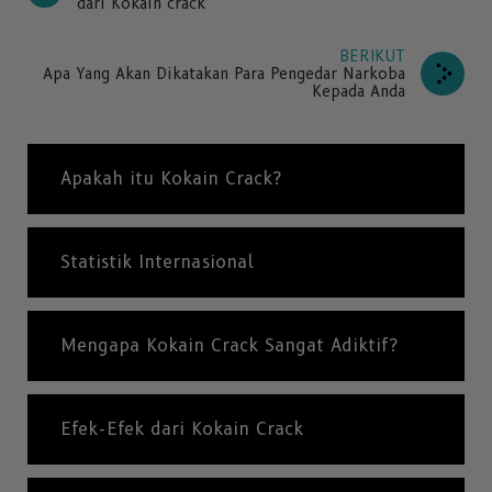
dari Kokain crack
BERIKUT
Apa Yang Akan Dikatakan Para Pengedar Narkoba
Kepada Anda
Apakah itu Kokain Crack?
Statistik Internasional
Mengapa Kokain Crack Sangat Adiktif?
Efek-Efek dari Kokain Crack