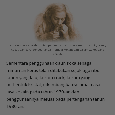
Kokain crack adalah impian penjual: kokain crack membuat high yang
cepat dan para penggunanya menjadi kecanduan dalam waktu yang
singkat.
Sementara penggunaan daun koka sebagai
minuman keras telah dilakukan sejak tiga ribu
tahun yang lalu, kokain crack, kokain yang
berbentuk kristal, dikembangkan selama masa
jaya kokain pada tahun 1970-an dan
penggunaannya meluas pada pertengahan tahun
1980-an.