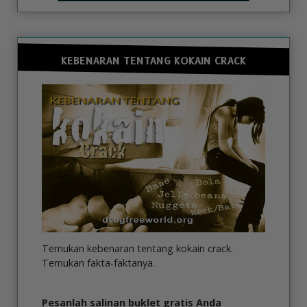
KEBENARAN TENTANG KOKAIN CRACK
Temukan kebenaran tentang kokain crack.
Temukan fakta-faktanya.
Pesanlah salinan buklet gratis Anda