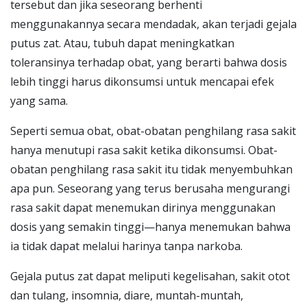
tersebut dan jika seseorang berhenti
menggunakannya secara mendadak, akan terjadi gejala
putus zat. Atau, tubuh dapat meningkatkan
toleransinya terhadap obat, yang berarti bahwa dosis
lebih tinggi harus dikonsumsi untuk mencapai efek
yang sama.
Seperti semua obat, obat-obatan penghilang rasa sakit
hanya menutupi rasa sakit ketika dikonsumsi. Obat-
obatan penghilang rasa sakit itu tidak menyembuhkan
apa pun. Seseorang yang terus berusaha mengurangi
rasa sakit dapat menemukan dirinya menggunakan
dosis yang semakin tinggi—hanya menemukan bahwa
ia tidak dapat melalui harinya tanpa narkoba.
Gejala putus zat dapat meliputi kegelisahan, sakit otot
dan tulang, insomnia, diare, muntah-muntah,