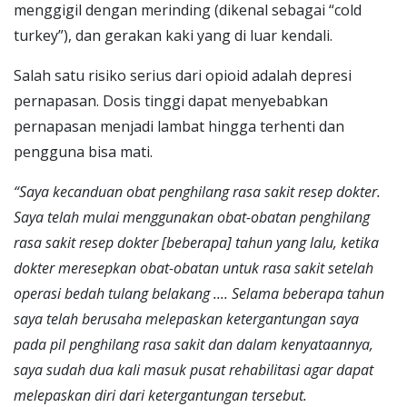
menggigil dengan merinding (dikenal sebagai “cold
turkey”), dan gerakan kaki yang di luar kendali.
Salah satu risiko serius dari opioid adalah depresi
pernapasan. Dosis tinggi dapat menyebabkan
pernapasan menjadi lambat hingga terhenti dan
pengguna bisa mati.
“Saya
kecanduan obat penghilang rasa sakit resep dokter.
Saya telah mulai menggunakan obat-obatan penghilang
rasa sakit resep dokter [beberapa] tahun yang lalu, ketika
dokter meresepkan obat-obatan untuk rasa sakit setelah
operasi bedah tulang belakang .... Selama beberapa tahun
saya telah berusaha melepaskan ketergantungan saya
pada pil penghilang rasa sakit
dan dalam kenyataannya,
saya sudah dua kali masuk pusat rehabilitasi agar dapat
melepaskan diri dari ketergantungan tersebut.