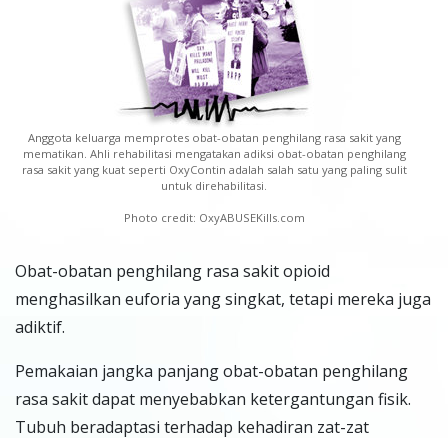
Anggota keluarga memprotes obat-obatan penghilang rasa sakit yang
mematikan. Ahli rehabilitasi mengatakan adiksi obat-obatan penghilang
rasa sakit yang kuat seperti OxyContin adalah salah satu yang paling sulit
untuk direhabilitasi.
Photo credit: OxyABUSEKills.com
Obat-obatan penghilang rasa sakit opioid
menghasilkan euforia yang singkat, tetapi mereka juga
adiktif.
Pemakaian jangka panjang obat-obatan penghilang
rasa sakit dapat menyebabkan ketergantungan fisik.
Tubuh beradaptasi terhadap kehadiran zat-zat