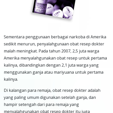
Sementara penggunaan berbagai narkoba di Amerika
sedikit menurun, penyalahgunaan obat resep dokter
malah meningkat. Pada tahun 2007, 2,5 juta warga
Amerika menyalahgunakan obat resep untuk pertama
kalinya, dibandingkan dengan 2,1 juta warga yang
menggunakan ganja atau mariyuana untuk pertama
kalinya.
Di kalangan para remaja, obat resep dokter adalah
yang paling umum digunakan setelah ganja, dan
hampir setengah dari para remaja yang
menyalahgunakan obat resep dokter itu juga