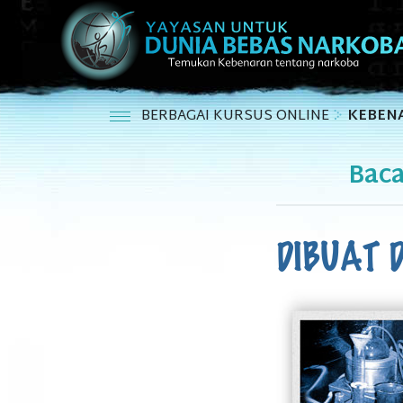
BERBAGAI KURSUS ONLINE
KEBEN
Bac
DIBUAT