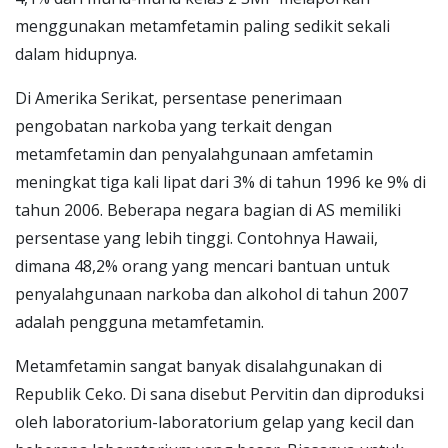
menggunakan metamfetamin paling sedikit sekali
dalam hidupnya.
Di Amerika Serikat, persentase penerimaan
pengobatan narkoba yang terkait dengan
metamfetamin dan penyalahgunaan amfetamin
meningkat tiga kali lipat dari 3% di tahun 1996 ke 9% di
tahun 2006. Beberapa negara bagian di AS memiliki
persentase yang lebih tinggi. Contohnya Hawaii,
dimana 48,2% orang yang mencari bantuan untuk
penyalahgunaan narkoba dan alkohol di tahun 2007
adalah pengguna metamfetamin.
Metamfetamin sangat banyak disalahgunakan di
Republik Ceko. Di sana disebut Pervitin dan diproduksi
oleh laboratorium-laboratorium gelap yang kecil dan