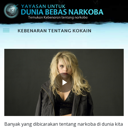
KEBENARAN TENTANG KOKAIN
Play
Video
Banyak yang dibicarakan tentang narkoba di dunia kita