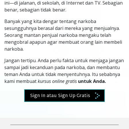
ini—di jalanan, di sekolah, di Internet dan TV. Sebagian
benar, sebagian tidak benar.
Banyak yang kita dengar tentang narkoba
sesungguhnya berasal dari mereka yang menjualnya.
Seorang mantan penjual narkoba mengaku telah
mengobral apapun agar membuat orang lain membeli
narkoba.
Jangan tertipu. Anda perlu fakta untuk menjaga jangan
sampai jadi kecanduan pada narkoba, dan membantu
teman Anda untuk tidak menyentuhnya. Itu sebabnya
kami membuat
kursus online gratis
untuk Anda.
Sign In atau Sign Up Gratis