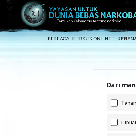
BERBAGAI KURSUS ONLINE
KEBEN
Dari man
Tana
Dibuat