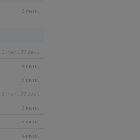
2 menit
3 menit 30 detik
4 menit
3 menit
3 menit 30 detik
3 menit
6 menit
4 menit