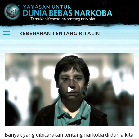
KEBENARAN TENTANG RITALIN
Play
Video
Banyak yang dibicarakan tentang narkoba di dunia kita