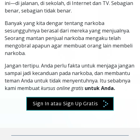
ini—di jalanan, di sekolah, di Internet dan TV. Sebagian
benar, sebagian tidak benar.
Banyak yang kita dengar tentang narkoba
sesungguhnya berasal dari mereka yang menjualnya.
Seorang mantan penjual narkoba mengaku telah
mengobral apapun agar membuat orang lain membeli
narkoba.
Jangan tertipu. Anda perlu fakta untuk menjaga jangan
sampai jadi kecanduan pada narkoba, dan membantu
teman Anda untuk tidak menyentuhnya. Itu sebabnya
kami membuat
kursus online gratis
untuk Anda.
Sign In atau Sign Up Gratis