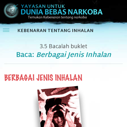
KEBENARAN TENTANG INHALAN
3.5
Bacalah buklet
Baca:
Berbagai Jenis Inhalan
BERBAGAI JENIS INHALAN