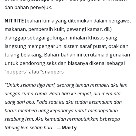
dan bahan penyejuk.
NITRITE
(bahan kimia yang ditemukan dalam pengawet
makanan, pembersih kulit, pewangi kamar, dll.)
dianggap sebagai golongan inhalan khusus yang
langsung mempengaruhi sistem saraf pusat, otak dan
tulang belakang. Bahan-bahan ini terutama digunakan
untuk pendorong seks dan biasanya dikenal sebagai
“poppers” atau “snappers”.
"Untuk selama tiga hari, seorang teman memberi aku lem
dengan cuma-cuma. Pada hari ke-empat, dia meminta
uang dari aku. Pada saat itu aku sudah kecanduan dan
harus memberi uang kepadanya untuk mendapatkan
setabung lem. Aku kemudian membutuhkan beberapa
tabung lem setiap hari.”
—Marty