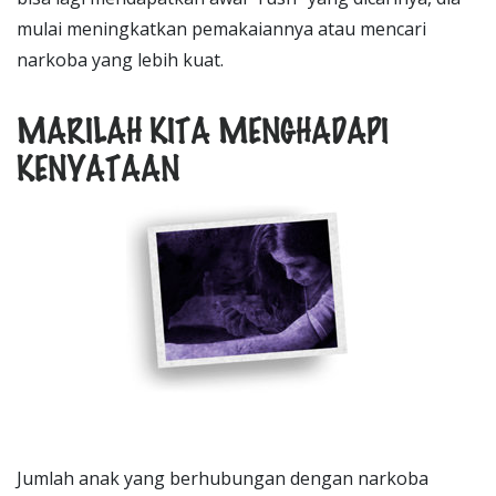
mulai meningkatkan pemakaiannya atau mencari
narkoba yang lebih kuat.
MARILAH KITA MENGHADAPI
KENYATAAN
Jumlah anak yang berhubungan dengan narkoba