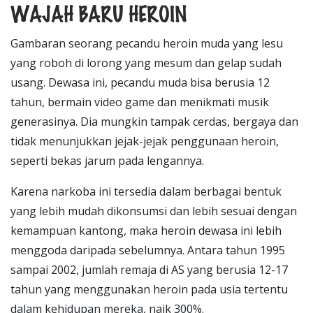
WAJAH BARU HEROIN
Gambaran seorang pecandu heroin muda yang lesu
yang roboh di lorong yang mesum dan gelap sudah
usang. Dewasa ini, pecandu muda bisa berusia 12
tahun, bermain video game dan menikmati musik
generasinya. Dia mungkin tampak cerdas, bergaya dan
tidak menunjukkan jejak-jejak penggunaan heroin,
seperti bekas jarum pada lengannya.
Karena narkoba ini tersedia dalam berbagai bentuk
yang lebih mudah dikonsumsi dan lebih sesuai dengan
kemampuan kantong, maka heroin dewasa ini lebih
menggoda daripada sebelumnya. Antara tahun 1995
sampai 2002, jumlah remaja di AS yang berusia 12-17
tahun yang menggunakan heroin pada usia tertentu
dalam kehidupan mereka, naik 300%.