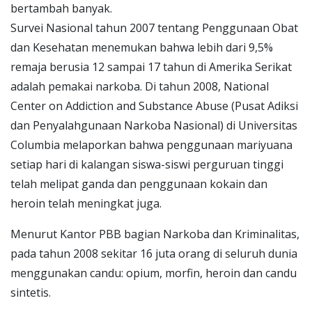
bertambah banyak.
Survei Nasional tahun 2007 tentang Penggunaan Obat
dan Kesehatan menemukan bahwa lebih dari 9,5%
remaja berusia 12 sampai 17 tahun di Amerika Serikat
adalah pemakai narkoba. Di tahun 2008, National
Center on Addiction and Substance Abuse (Pusat Adiksi
dan Penyalahgunaan Narkoba Nasional) di Universitas
Columbia melaporkan bahwa penggunaan mariyuana
setiap hari di kalangan siswa-siswi perguruan tinggi
telah melipat ganda dan penggunaan kokain dan
heroin telah meningkat juga.
Menurut Kantor PBB bagian Narkoba dan Kriminalitas,
pada tahun 2008 sekitar 16 juta orang di seluruh dunia
menggunakan candu: opium, morfin, heroin dan candu
sintetis.